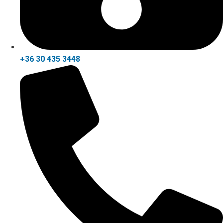
+36 30 435 3448