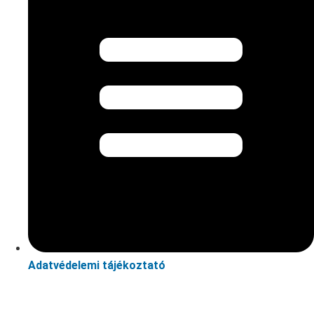
Adatvédelemi tájékoztató