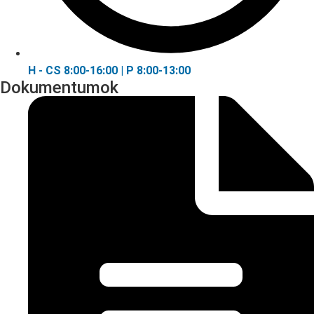
H - CS 8:00-16:00 | P 8:00-13:00
Dokumentumok