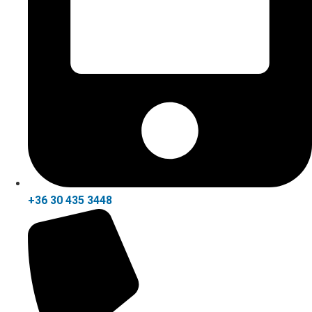
+36 30 435 3448