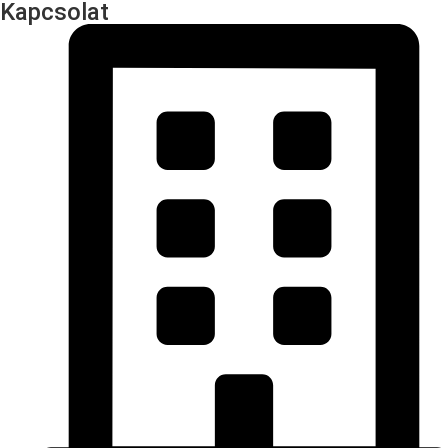
Kapcsolat