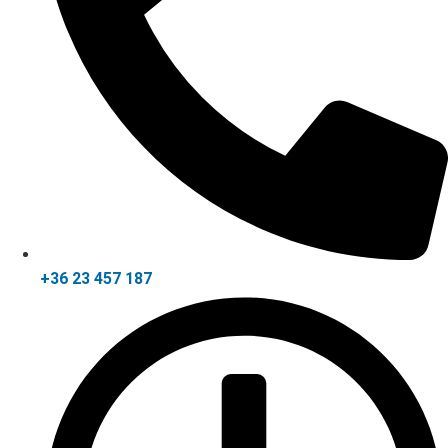
+36 23 457 187