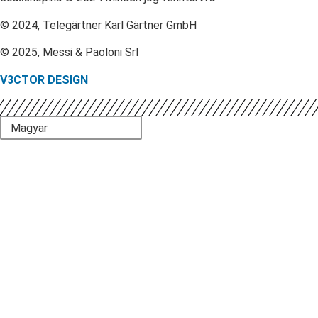
© 2024, Telegärtner Karl Gärtner GmbH
© 2025, Messi & Paoloni Srl
V3CTOR DESIGN
Magyar