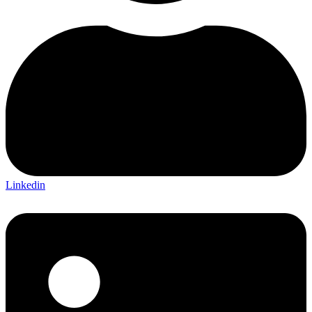
Linkedin