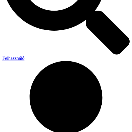
Felhasználó