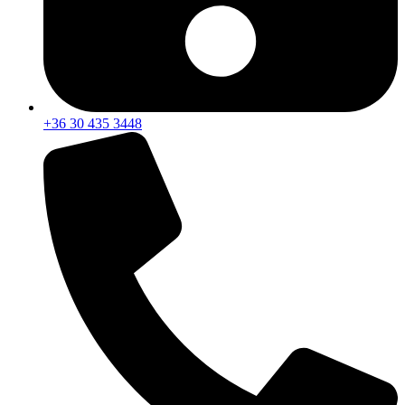
+36 30 435 3448