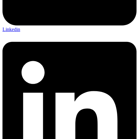
Linkedin