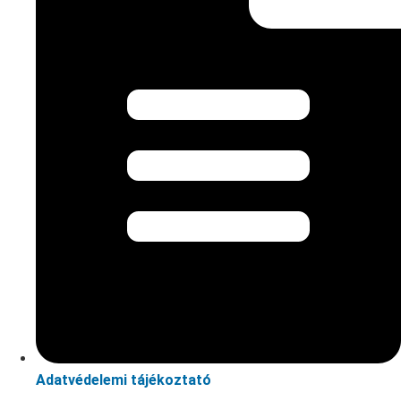
Adatvédelemi tájékoztató