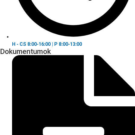
H - CS 8:00-16:00 | P 8:00-13:00
Dokumentumok