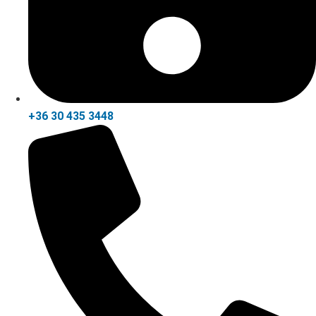
+36 30 435 3448