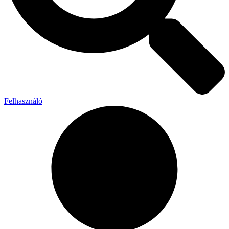
Felhasználó