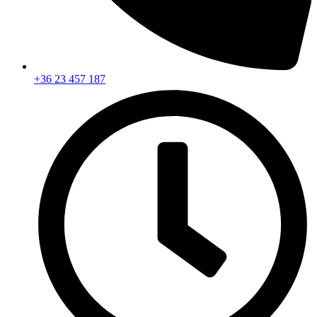
+36 23 457 187