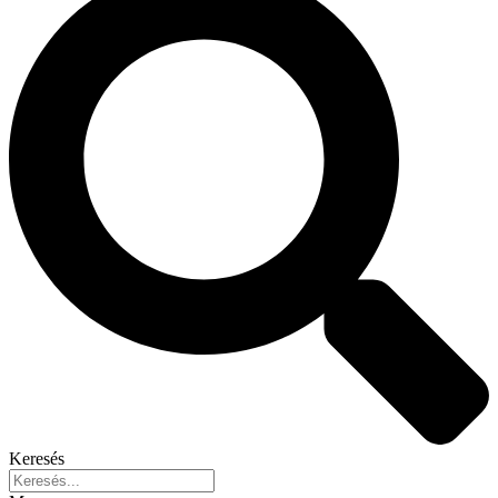
Keresés