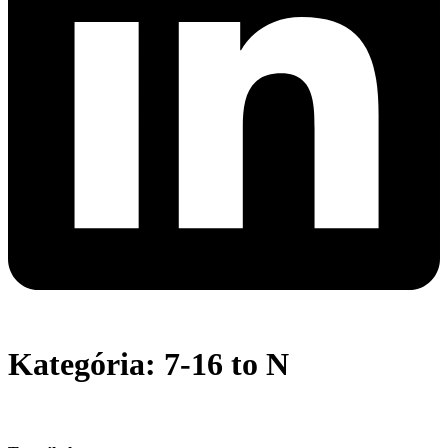
Kategória: 7-16 to N