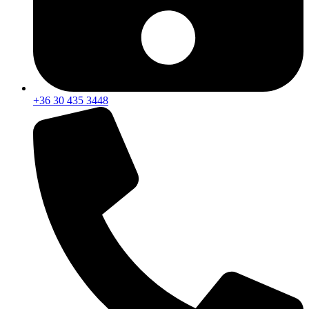
+36 30 435 3448