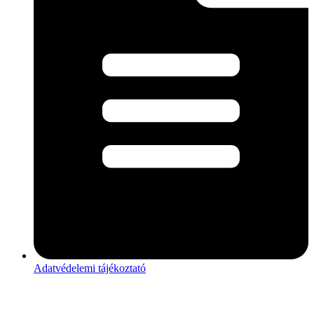
Adatvédelemi tájékoztató