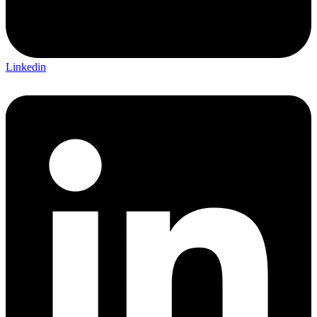
Linkedin