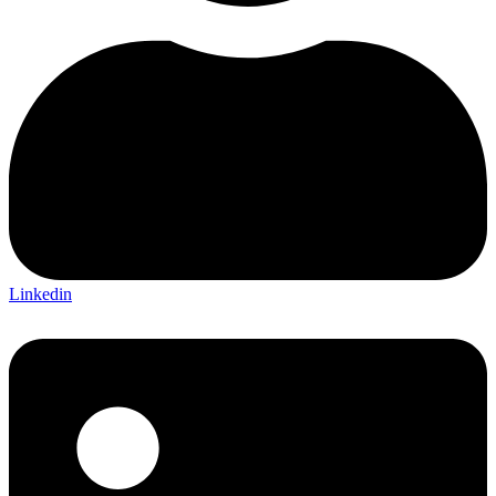
Linkedin