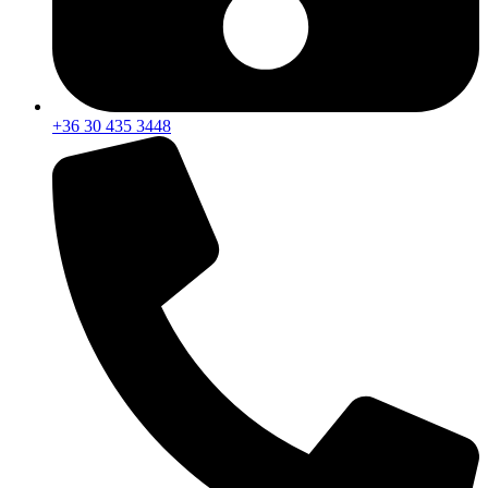
+36 30 435 3448