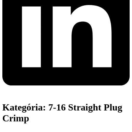
Kategória: 7-16 Straight Plug
Crimp