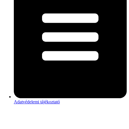
Adatvédelemi tájékoztató