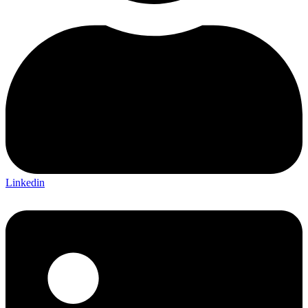
Linkedin