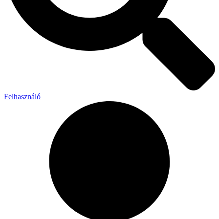
Felhasználó