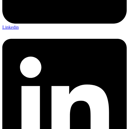
Linkedin