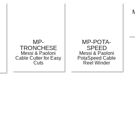
MP-
MP-POTA-
TRONCHESE
SPEED
Messi & Paoloni
Messi & Paoloni
Cable Cutter for Easy
PotaSpeed Cable
Cuts
Reel Winder