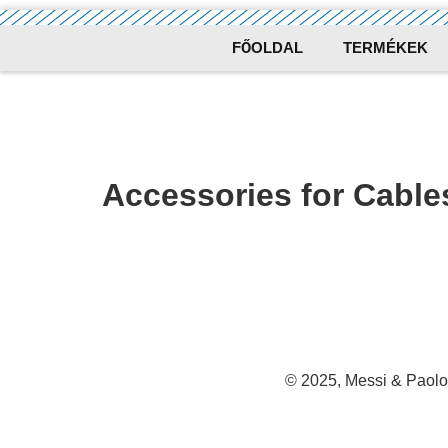
FŐOLDAL
TERMÉKEK
Accessories for Cabl
© 2025, Messi & Paolo