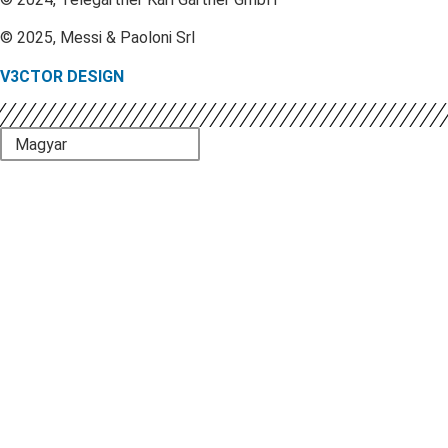
© 2025, Messi & Paoloni Srl
V3CTOR DESIGN
Magyar