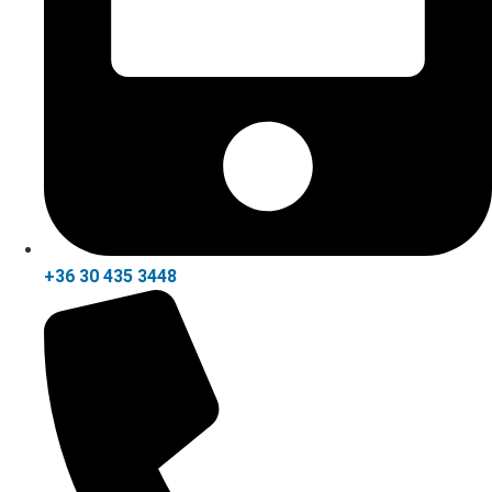
+36 30 435 3448