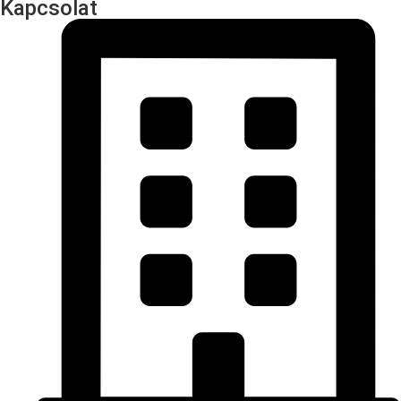
Kapcsolat