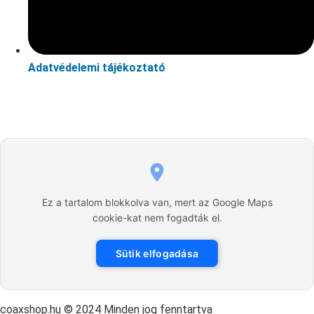
Adatvédelemi tájékoztató
Ez a tartalom blokkolva van, mert az Google Maps
cookie-kat nem fogadták el.
Sütik elfogadása
coaxshop.hu © 2024 Minden jog fenntartva