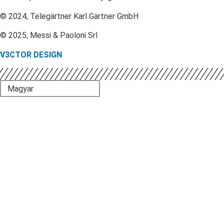
© 2024, Telegärtner Karl Gärtner GmbH
© 2025, Messi & Paoloni Srl
V3CTOR DESIGN
Magyar