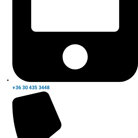
+36 30 435 3448