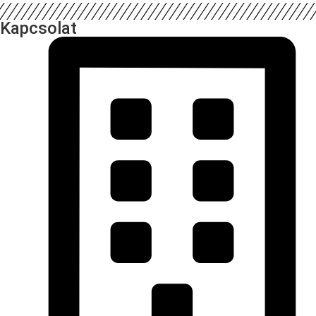
Kapcsolat