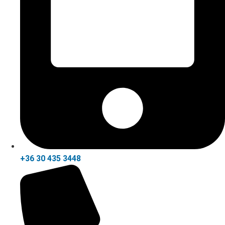
+36 30 435 3448