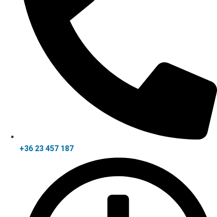
+36 23 457 187