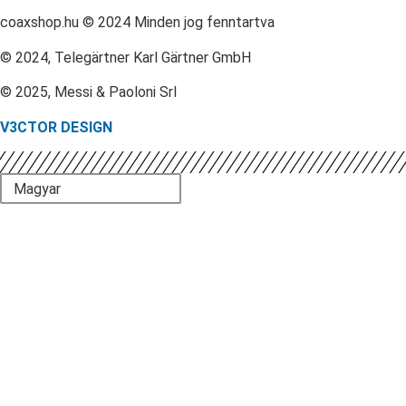
coaxshop.hu © 2024 Minden jog fenntartva
© 2024, Telegärtner Karl Gärtner GmbH
© 2025, Messi & Paoloni Srl
V3CTOR DESIGN
Magyar