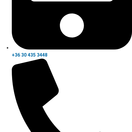
+36 30 435 3448