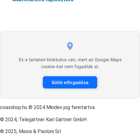
Ez a tartalom blokkolva van, mert az Google Maps
cookie-kat nem fogadták el.
Sütik elfogadása
coaxshop.hu © 2024 Minden jog fenntartva
© 2024, Telegärtner Karl Gärtner GmbH
© 2025, Messi & Paoloni Srl