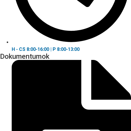
H - CS 8:00-16:00 | P 8:00-13:00
Dokumentumok