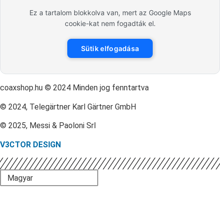
Ez a tartalom blokkolva van, mert az Google Maps
cookie-kat nem fogadták el.
Sütik elfogadása
coaxshop.hu © 2024 Minden jog fenntartva
© 2024, Telegärtner Karl Gärtner GmbH
© 2025, Messi & Paoloni Srl
V3CTOR DESIGN
Magyar