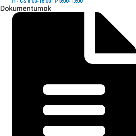
H - CS 8:00-16:00 | P 8:00-13:00
Dokumentumok