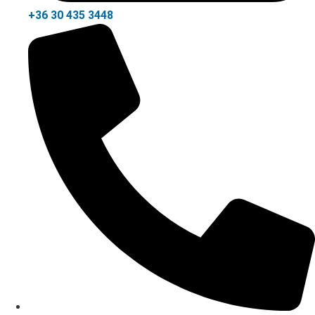
+36 30 435 3448