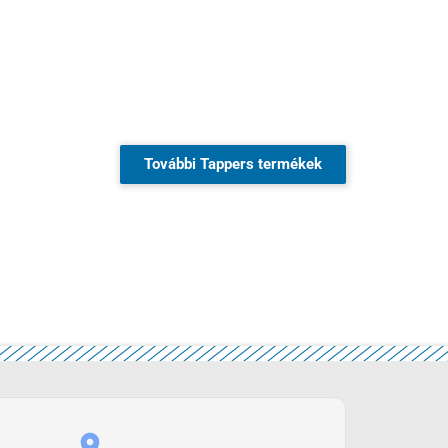
További Tappers termékek