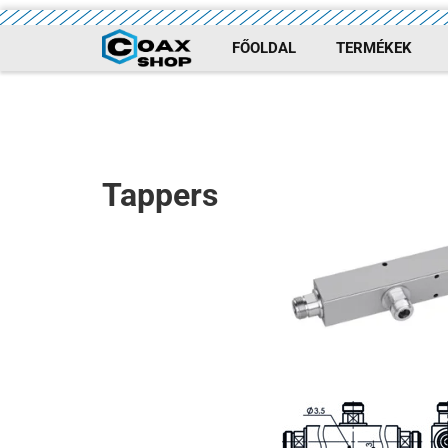
FŐOLDAL
TERMÉKEK
Tappers