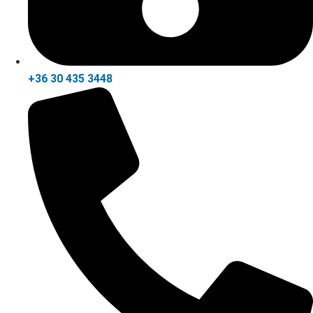
+36 30 435 3448