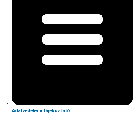
Adatvédelemi tájékoztató