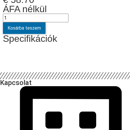
ÁFA nélkül
Kosárba teszem
Specifikációk
Kapcsolat