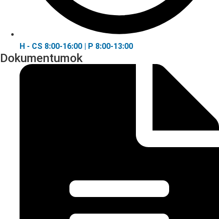
H - CS 8:00-16:00 | P 8:00-13:00
Dokumentumok