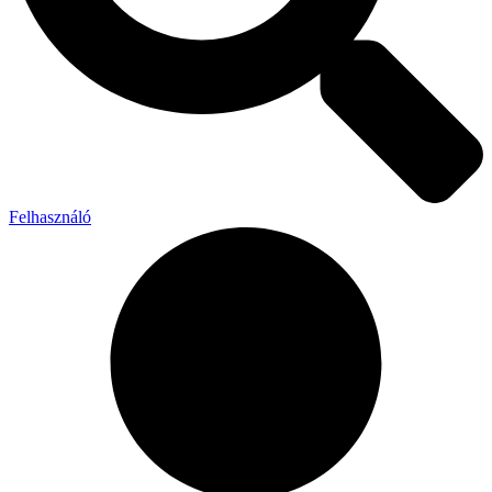
Felhasználó