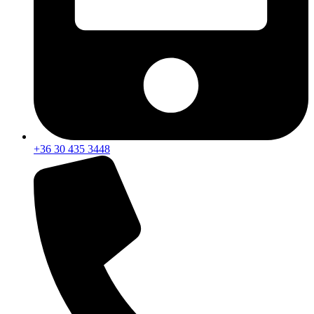
+36 30 435 3448