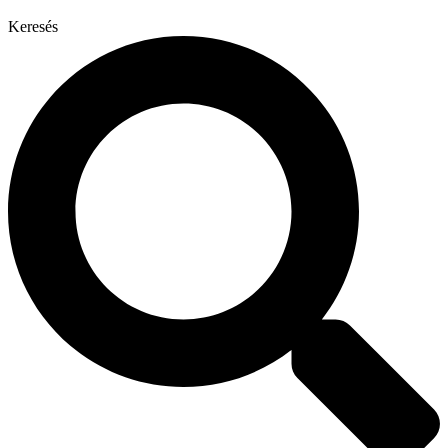
Keresés