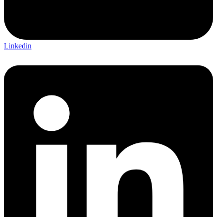
Linkedin