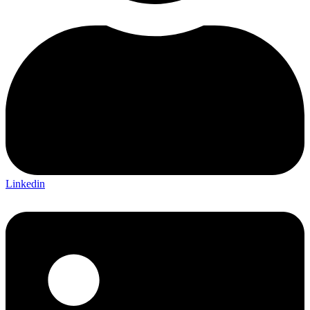
Linkedin