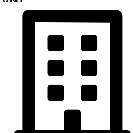
Kapcsolat