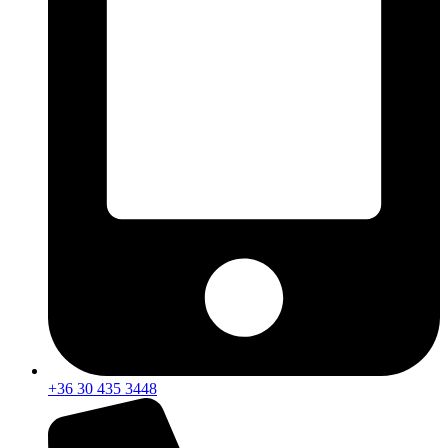
+36 30 435 3448