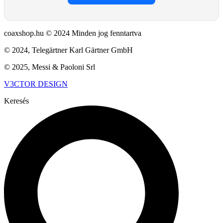
coaxshop.hu © 2024 Minden jog fenntartva
© 2024, Telegärtner Karl Gärtner GmbH
© 2025, Messi & Paoloni Srl
V3CTOR DESIGN
Keresés