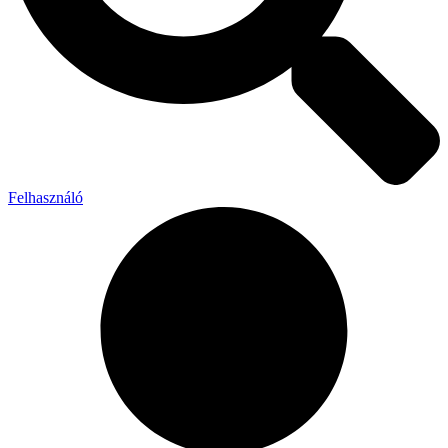
Felhasználó