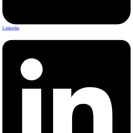
Linkedin