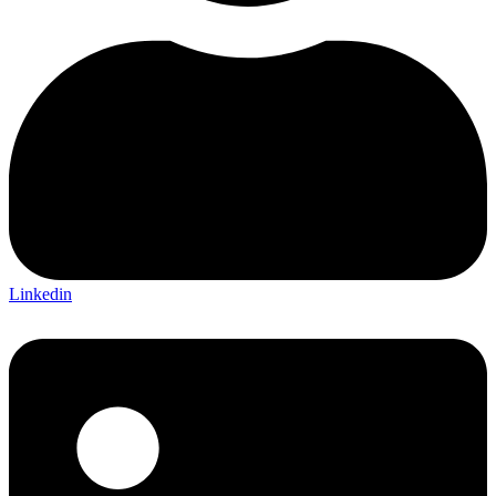
Linkedin