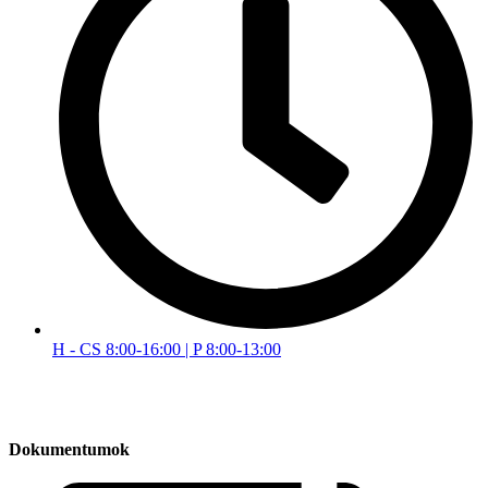
H - CS 8:00-16:00 | P 8:00-13:00
Dokumentumok