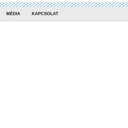
MÉDIA
KAPCSOLAT