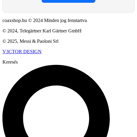
coaxshop.hu © 2024 Minden jog fenntartva
© 2024, Telegärtner Karl Gärtner GmbH
© 2025, Messi & Paoloni Srl
V3CTOR DESIGN
Keresés