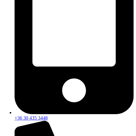
+36 30 435 3448