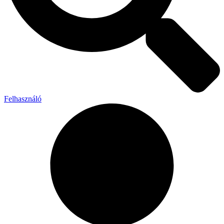
Felhasználó