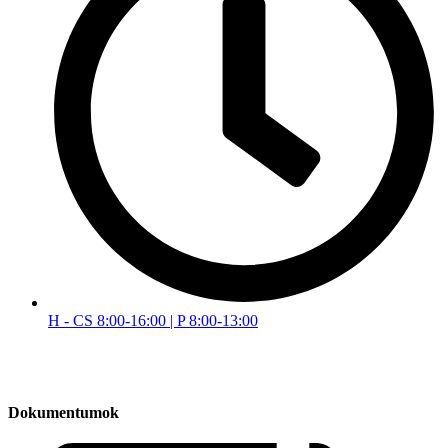
H - CS 8:00-16:00 | P 8:00-13:00
Dokumentumok