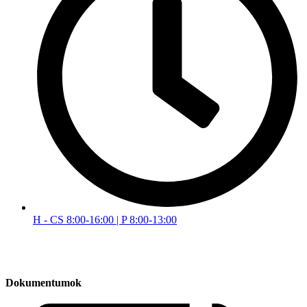
H - CS 8:00-16:00 | P 8:00-13:00
Dokumentumok