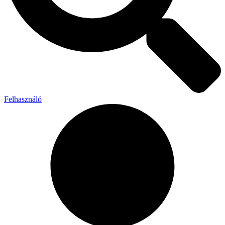
Felhasználó