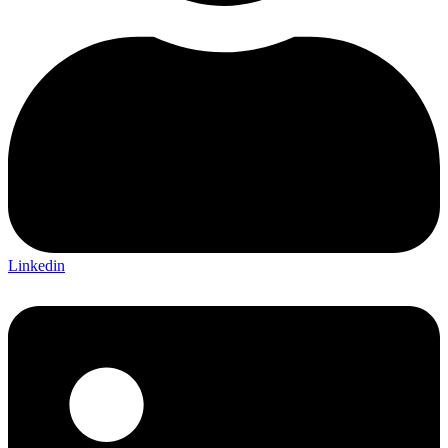
Linkedin