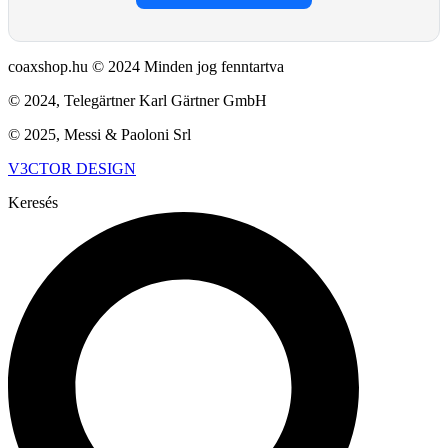
coaxshop.hu © 2024 Minden jog fenntartva
© 2024, Telegärtner Karl Gärtner GmbH
© 2025, Messi & Paoloni Srl
V3CTOR DESIGN
Keresés