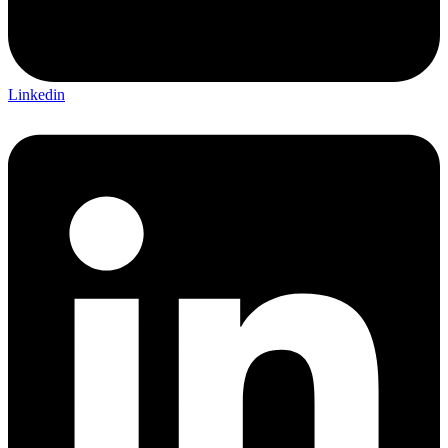
Linkedin