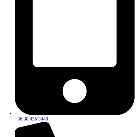
+36 30 435 3448