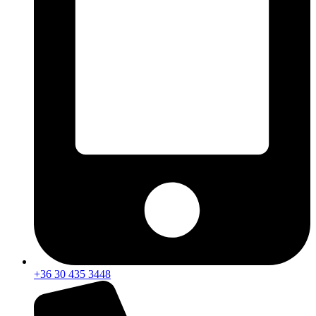
+36 30 435 3448