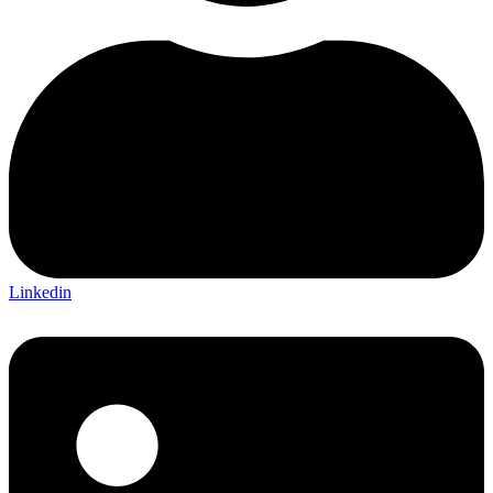
Linkedin