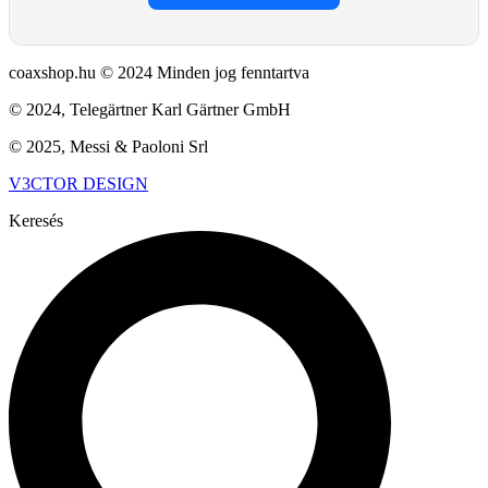
coaxshop.hu © 2024 Minden jog fenntartva
© 2024, Telegärtner Karl Gärtner GmbH
© 2025, Messi & Paoloni Srl
V3CTOR DESIGN
Keresés