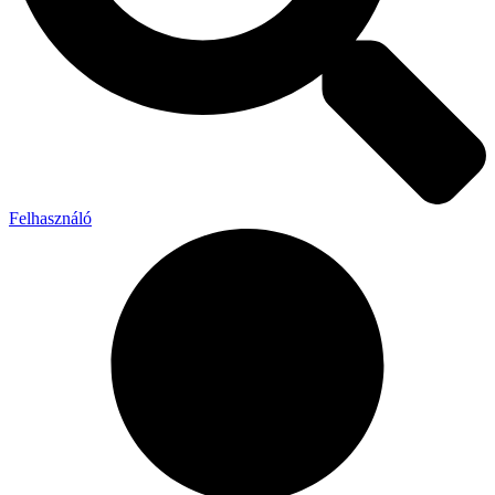
Felhasználó