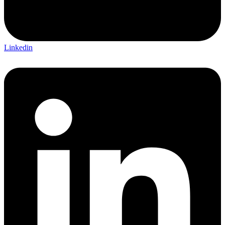
Linkedin