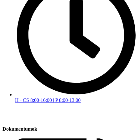
H - CS 8:00-16:00 | P 8:00-13:00
Dokumentumok